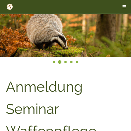
Anmeldung
Seminar