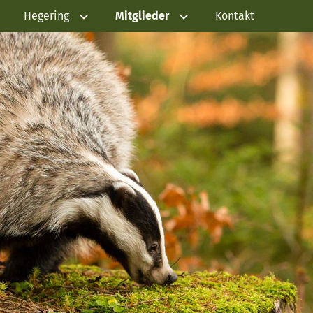
Hegering
Mitglieder
Kontakt