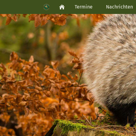
Termine
Nachrichten