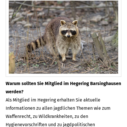
Warum sollten Sie Mitglied im Hegering Barsinghausen
werden?
Als Mitglied im Hegering erhalten Sie aktuelle
Informationen zu allen jagdlichen Themen wie zum
Waffenrecht, zu Wildkrankheiten, zu den
Hygienevorschriften und zu jagdpolitischen