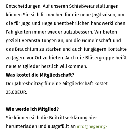
Entscheidungen. Auf unseren Schießveranstaltungen
können Sie sich fit machen für die neue Jagdsaison, um
die für Jagd und Hege unentbehrlichen handwerklichen
Fähigkeiten immer wieder aufzubessern. Wir bieten
gezielt Veranstaltungen an, um die Gemeinschaft und
das Brauchtum zu stärken und auch Jungjägern Kontakte
zu Jägern vor Ort zu bieten. Auch die Bläsergruppe heißt
neue Mitglieder herzlich willkommen.
Was kostet die Mitgliedschaft?
Der Jahresbeitrag für eine Mitgliedschaft kostet
25,00EUR.
Wie werde ich Mitglied?
Sie können sich die Beitrittserklärung hier
herunterladen und ausgefüllt an
info@hegering-