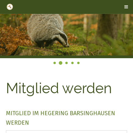
Mitglied werden
MITGLIED IM HEGERING BARSINGHAUSEN
WERDEN