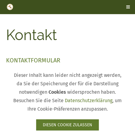
Kontakt
KONTAKTFORMULAR
Dieser Inhalt kann leider nicht angezeigt werden,
da Sie der Speicherung der für die Darstellung
notwendigen
Cookies
widersprochen haben.
Besuchen Sie die Seite
Datenschutzerklärung
, um
Ihre Cookie-Präferenzen anzupassen.
DIESEN COOKIE ZULASSEN