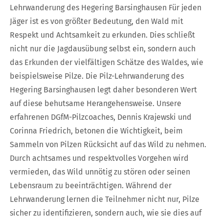
Lehrwanderung des Hegering Barsinghausen Für jeden
Jäger ist es von größter Bedeutung, den Wald mit
Respekt und Achtsamkeit zu erkunden. Dies schließt
nicht nur die Jagdausübung selbst ein, sondern auch
das Erkunden der vielfältigen Schätze des Waldes, wie
beispielsweise Pilze. Die Pilz-Lehrwanderung des
Hegering Barsinghausen legt daher besonderen Wert
auf diese behutsame Herangehensweise. Unsere
erfahrenen DGfM-Pilzcoaches, Dennis Krajewski und
Corinna Friedrich, betonen die Wichtigkeit, beim
Sammeln von Pilzen Rücksicht auf das Wild zu nehmen.
Durch achtsames und respektvolles Vorgehen wird
vermieden, das Wild unnötig zu stören oder seinen
Lebensraum zu beeinträchtigen. Während der
Lehrwanderung lernen die Teilnehmer nicht nur, Pilze
sicher zu identifizieren, sondern auch, wie sie dies auf