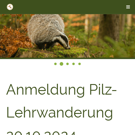
Anmeldung Pilz-
Lehrwanderung