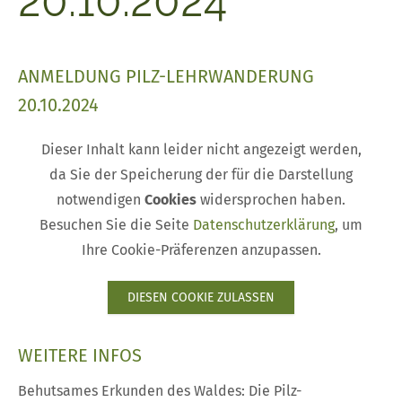
20.10.2024
ANMELDUNG PILZ-LEHRWANDERUNG
20.10.2024
Dieser Inhalt kann leider nicht angezeigt werden,
da Sie der Speicherung der für die Darstellung
notwendigen
Cookies
widersprochen haben.
Besuchen Sie die Seite
Datenschutzerklärung
, um
Ihre Cookie-Präferenzen anzupassen.
DIESEN COOKIE ZULASSEN
WEITERE INFOS
Behutsames Erkunden des Waldes: Die Pilz-