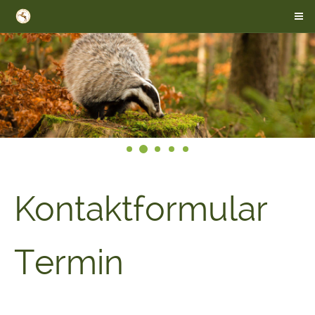
Kontaktformular
Termin