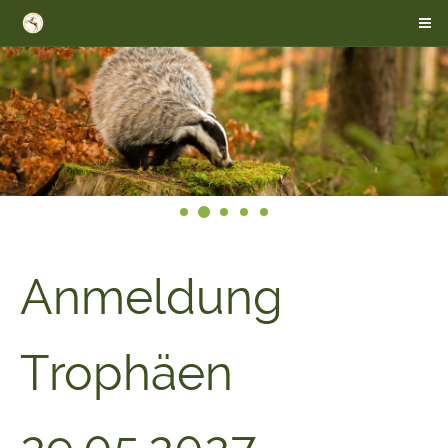
Anmeldung
Trophäen