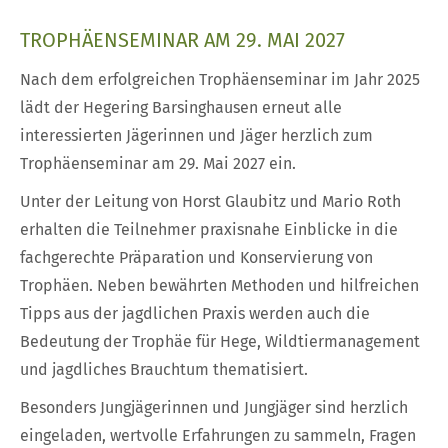
TROPHÄENSEMINAR AM 29. MAI 2027
Nach dem erfolgreichen Trophäenseminar im Jahr 2025
lädt der Hegering Barsinghausen erneut alle
interessierten Jägerinnen und Jäger herzlich zum
Trophäenseminar am 29. Mai 2027 ein.
Unter der Leitung von Horst Glaubitz und Mario Roth
erhalten die Teilnehmer praxisnahe Einblicke in die
fachgerechte Präparation und Konservierung von
Trophäen. Neben bewährten Methoden und hilfreichen
Tipps aus der jagdlichen Praxis werden auch die
Bedeutung der Trophäe für Hege, Wildtiermanagement
und jagdliches Brauchtum thematisiert.
Besonders Jungjägerinnen und Jungjäger sind herzlich
eingeladen, wertvolle Erfahrungen zu sammeln, Fragen