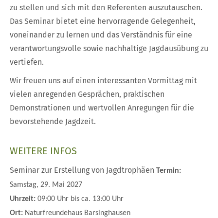
zu stellen und sich mit den Referenten auszutauschen.
Das Seminar bietet eine hervorragende Gelegenheit,
voneinander zu lernen und das Verständnis für eine
verantwortungsvolle sowie nachhaltige Jagdausübung zu
vertiefen.
Wir freuen uns auf einen interessanten Vormittag mit
vielen anregenden Gesprächen, praktischen
Demonstrationen und wertvollen Anregungen für die
bevorstehende Jagdzeit.
WEITERE INFOS
Seminar zur Erstellung von Jagdtrophäen
Termin:
Samstag, 29. Mai 2027
Uhrzeit:
09:00 Uhr bis ca. 13:00 Uhr
Ort:
Naturfreundehaus Barsinghausen