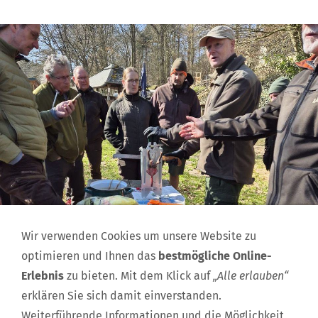
Wir verwenden Cookies um unsere Website zu
optimieren und Ihnen das
bestmögliche Online-
Erlebnis
zu bieten. Mit dem Klick auf
„Alle erlauben“
erklären Sie sich damit einverstanden.
Weiterführende Informationen und die Möglichkeit,