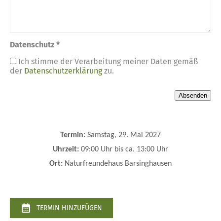
Datenschutz *
Ich stimme der Verarbeitung meiner Daten gemäß
der
Datenschutzerklärung
zu.
Termin:
Samstag, 29. Mai 2027
Uhrzeit:
09:00 Uhr bis ca. 13:00 Uhr
Ort:
Naturfreundehaus Barsinghausen
TERMIN HINZUFÜGEN