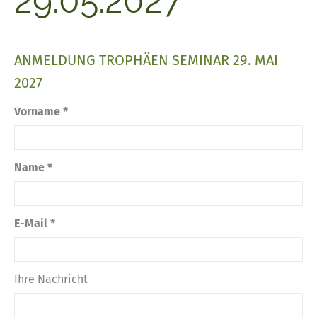
29.05.2027
ANMELDUNG TROPHÄEN SEMINAR 29. MAI
2027
Vorname *
Name *
E-Mail *
Ihre Nachricht