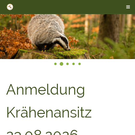
Anmeldung
Krähenansitz