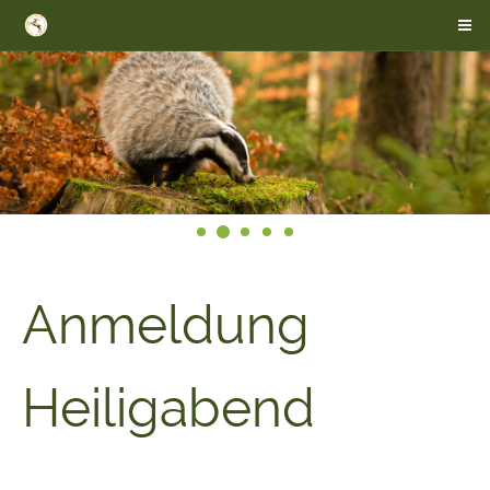
Anmeldung
Heiligabend