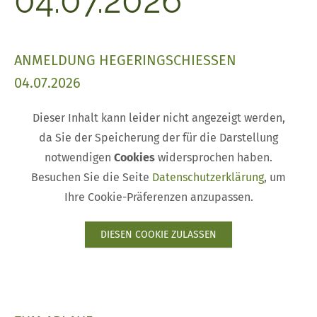
04.07.2026
ANMELDUNG HEGERINGSCHIESSEN 0
4.07.2026
Dieser Inhalt kann leider nicht angezeigt werden,
da Sie der Speicherung der für die Darstellung
notwendigen
Cookies
widersprochen haben.
Besuchen Sie die Seite
Datenschutzerklärung
, um
Ihre Cookie-Präferenzen anzupassen.
DIESEN COOKIE ZULASSEN