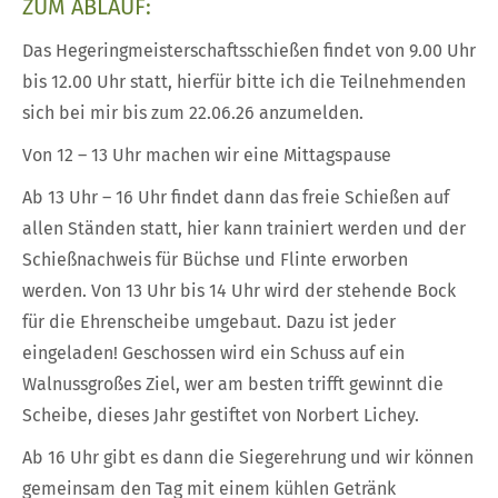
ZUM ABLAUF:
Das Hegeringmeisterschaftsschießen findet von 9.00 Uhr
bis 12.00 Uhr statt, hierfür bitte ich die Teilnehmenden
sich bei mir bis zum 22.06.26 anzumelden.
Von 12 – 13 Uhr machen wir eine Mittagspause
Ab 13 Uhr – 16 Uhr findet dann das freie Schießen auf
allen Ständen statt, hier kann trainiert werden und der
Schießnachweis für Büchse und Flinte erworben
werden. Von 13 Uhr bis 14 Uhr wird der stehende Bock
für die Ehrenscheibe umgebaut. Dazu ist jeder
eingeladen! Geschossen wird ein Schuss auf ein
Walnussgroßes Ziel, wer am besten trifft gewinnt die
Scheibe, dieses Jahr gestiftet von Norbert Lichey.
Ab 16 Uhr gibt es dann die Siegerehrung und wir können
gemeinsam den Tag mit einem kühlen Getränk