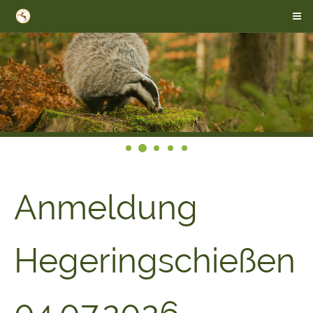
Anmeldung
Hegeringschießen