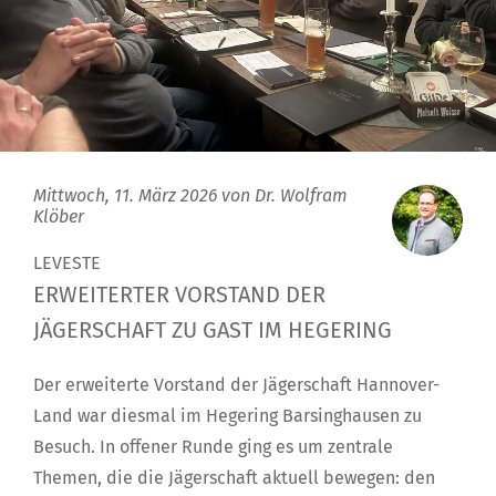
Mittwoch, 11. März 2026 von
Dr. Wolfram
Klöber
LEVESTE
ERWEITERTER VORSTAND DER
JÄGERSCHAFT ZU GAST IM HEGERING
Der erweiterte Vorstand der Jägerschaft Hannover-
Land war diesmal im Hegering Barsinghausen zu
Besuch. In offener Runde ging es um zentrale
Themen, die die Jägerschaft aktuell bewegen: den