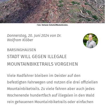
Donnerstag, 20. Juni 2024 von
Dr.
Wolfram Klöber
BARSINGHAUSEN
STADT WILL GEGEN ILLEGALE
MOUNTAINBIKETRAILS VORGEHEN
Viele Radfahrer bleiben im Deister auf den
befestigten Fahrwegen und nutzen die drei offiziellen
Mountainbiketrails. Zu viele fahren aber auch jedes
Wochenende hundertfach auf illegalen in den Wald
rein gehauenen Mountainbiketrails oder einfachen