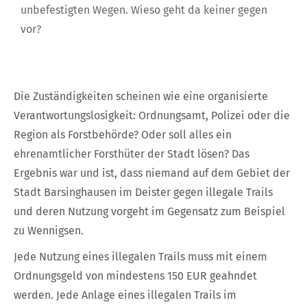
unbefestigten Wegen. Wieso geht da keiner gegen
vor?
Die Zuständigkeiten scheinen wie eine organisierte
Verantwortungslosigkeit: Ordnungsamt, Polizei oder die
Region als Forstbehörde? Oder soll alles ein
ehrenamtlicher Forsthüter der Stadt lösen? Das
Ergebnis war und ist, dass niemand auf dem Gebiet der
Stadt Barsinghausen im Deister gegen illegale Trails
und deren Nutzung vorgeht im Gegensatz zum Beispiel
zu Wennigsen.
Jede Nutzung eines illegalen Trails muss mit einem
Ordnungsgeld von mindestens 150 EUR geahndet
werden. Jede Anlage eines illegalen Trails im