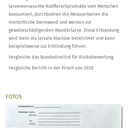
larvenverseuchte Rohfleischprodukte vom Menschen
konsumiert, durchbohren die Mesozerkarien die
menschliche Darmwand und werden zur
gewebeschädigenden Wanderlarve. Diese Erkrankung
wird dann als larvale Alariose bezeichnet und kann
beispielsweise zur Erblindung führen.
Vergleiche das Bundesinstitut für Risikobewertung
Vergleiche Bericht in der Pirsch von 2020
FOTOS