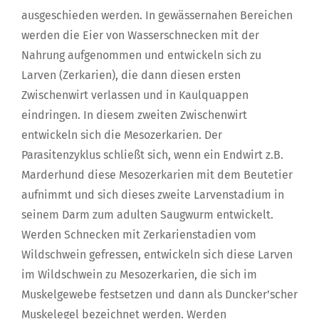
ausgeschieden werden. In gewässernahen Bereichen
werden die Eier von Wasserschnecken mit der
Nahrung aufgenommen und entwickeln sich zu
Larven (Zerkarien), die dann diesen ersten
Zwischenwirt verlassen und in Kaulquappen
eindringen. In diesem zweiten Zwischenwirt
entwickeln sich die Mesozerkarien. Der
Parasitenzyklus schließt sich, wenn ein Endwirt z.B.
Marderhund diese Mesozerkarien mit dem Beutetier
aufnimmt und sich dieses zweite Larvenstadium in
seinem Darm zum adulten Saugwurm entwickelt.
Werden Schnecken mit Zerkarienstadien vom
Wildschwein gefressen, entwickeln sich diese Larven
im Wildschwein zu Mesozerkarien, die sich im
Muskelgewebe festsetzen und dann als Duncker’scher
Muskelegel bezeichnet werden. Werden