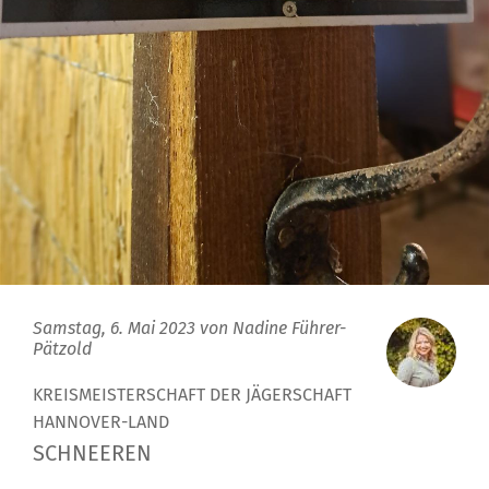
Samstag, 6. Mai 2023 von
Nadine Führer-
Pätzold
KREISMEISTERSCHAFT DER JÄGERSCHAFT
HANNOVER-LAND
SCHNEEREN