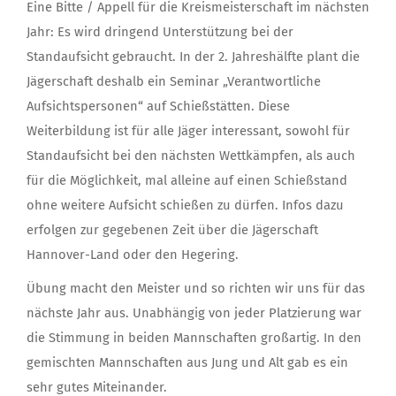
Eine Bitte / Appell für die Kreismeisterschaft im nächsten
Jahr: Es wird dringend Unterstützung bei der
Standaufsicht gebraucht. In der 2. Jahreshälfte plant die
Jägerschaft deshalb ein Seminar „Verantwortliche
Aufsichtspersonen“ auf Schießstätten. Diese
Weiterbildung ist für alle Jäger interessant, sowohl für
Standaufsicht bei den nächsten Wettkämpfen, als auch
für die Möglichkeit, mal alleine auf einen Schießstand
ohne weitere Aufsicht schießen zu dürfen. Infos dazu
erfolgen zur gegebenen Zeit über die Jägerschaft
Hannover-Land oder den Hegering.
Übung macht den Meister und so richten wir uns für das
nächste Jahr aus. Unabhängig von jeder Platzierung war
die Stimmung in beiden Mannschaften großartig. In den
gemischten Mannschaften aus Jung und Alt gab es ein
sehr gutes Miteinander.