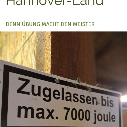
Hannover-Land
DENN ÜBUNG MACHT DEN MEISTER