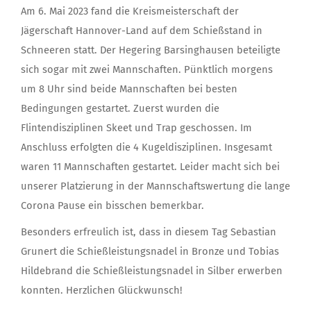
Am 6. Mai 2023 fand die Kreismeisterschaft der
Jägerschaft Hannover-Land auf dem Schießstand in
Schneeren statt. Der Hegering Barsinghausen beteiligte
sich sogar mit zwei Mannschaften. Pünktlich morgens
um 8 Uhr sind beide Mannschaften bei besten
Bedingungen gestartet. Zuerst wurden die
Flintendisziplinen Skeet und Trap geschossen. Im
Anschluss erfolgten die 4 Kugeldisziplinen. Insgesamt
waren 11 Mannschaften gestartet. Leider macht sich bei
unserer Platzierung in der Mannschaftswertung die lange
Corona Pause ein bisschen bemerkbar.
Besonders erfreulich ist, dass in diesem Tag Sebastian
Grunert die Schießleistungsnadel in Bronze und Tobias
Hildebrand die Schießleistungsnadel in Silber erwerben
konnten. Herzlichen Glückwunsch!