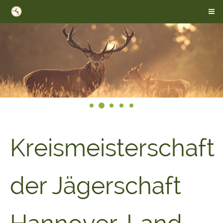
Kreismeisterschaft
der Jägerschaft