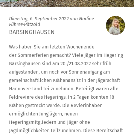
Dienstag, 6. September 2022 von
Nadine
Führer-Pätzold
BARSINGHAUSEN
Was haben Sie am letzten Wochenende
der Sommerferien gemacht? Viele Jäger im Hegering
Barsinghausen sind am 20./21.08.2022 sehr früh
aufgestanden, um noch vor Sonnenaufgang am
gemeinschaftlichen Krähenansitz in der Jägerschaft
Hannover-Land teilzunehmen. Beteiligt waren alle
Feldreviere des Hegerings. In 2 Tagen konnten 18
Krähen gestreckt werde. Die Revierinhaber
ermöglichten Jungjägern, neuen
Hegeringsmitgliedern und Jäger ohne
Jagdmöglichkeiten teilzunehmen. Diese Bereitschaft