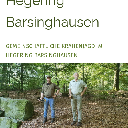
Hegering
Barsinghausen
GEMEINSCHAFTLICHE KRÄHENJAGD IM
HEGERING BARSINGHAUSEN