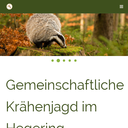
Gemeinschaftliche
Krähenjagd im