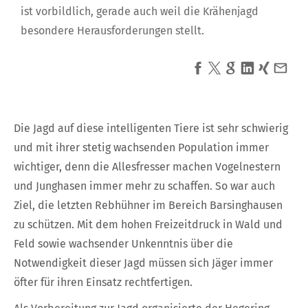
ist vorbildlich, gerade auch weil die Krähenjagd
besondere Herausforderungen stellt.
Die Jagd auf diese intelligenten Tiere ist sehr schwierig
und mit ihrer stetig wachsenden Population immer
wichtiger, denn die Allesfresser machen Vogelnestern
und Junghasen immer mehr zu schaffen. So war auch
Ziel, die letzten Rebhühner im Bereich Barsinghausen
zu schützen. Mit dem hohen Freizeitdruck in Wald und
Feld sowie wachsender Unkenntnis über die
Notwendigkeit dieser Jagd müssen sich Jäger immer
öfter für ihren Einsatz rechtfertigen.