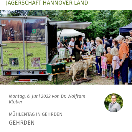
JÄGERSCHAFT HANNOVER LAND
Montag, 6. Juni 2022 von
Dr. Wolfram
Klöber
MÜHLENTAG IN GEHRDEN
GEHRDEN