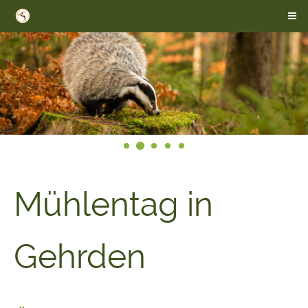
Mühlentag in
Gehrden