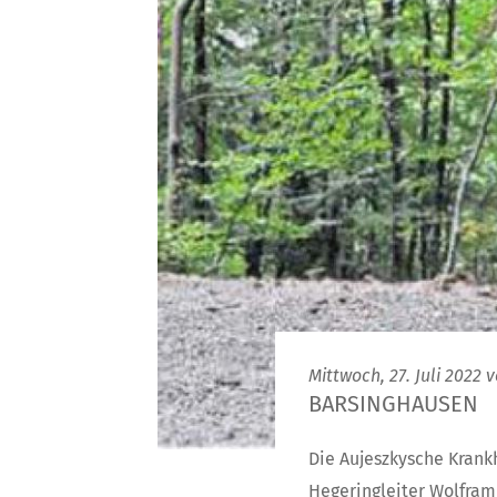
Mittwoch, 27. Juli 2022 
BARSINGHAUSEN
Die Aujeszkysche Krank
Hegeringleiter Wolfram