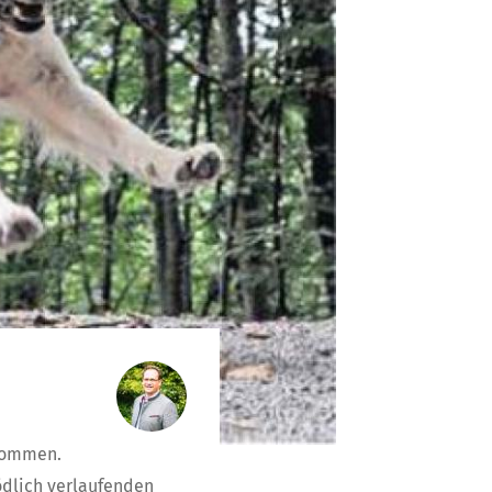
ekommen.
ödlich verlaufenden