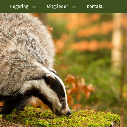
Hegering
Mitglieder
Kontakt