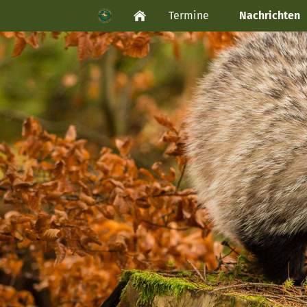
Termine
Nachrichten