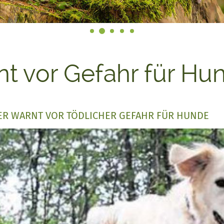
t vor Gefahr für Hu
ER WARNT VOR TÖDLICHER GEFAHR FÜR HUNDE